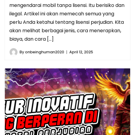
mengendarai mobil tanpa lisensi. Itu berisiko dan
ilegal. Artikel ini akan memecah semua yang
perlu Anda ketahui tentang lisensi perjudian. Kita
akan melihat berbagai jenis, cara menerapkan,
biaya, dan cara […]
By
onbeinghuman2020
April 12, 2025