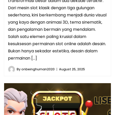
transformasi besar dalam dua dekade terakhir.
Dari mesin slot klasik dengan tiga gulungan
sederhana, kini berkembang menjadi dunia visual
yang kaya dengan animasi 3D, tema sinematik,
dan pengalaman bermain yang mendalam.
Salah satu elemen paling krusial dalam
kesuksesan permainan slot online adalah desain.
Bukan hanya sekadar estetika, desain dalam
permainan […]
By
onbeinghuman2020
August 25, 2025