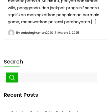
menarik pemain. Selain itu, penyertaan simbol
wild, pengganda, dan jackpot progresif secara
signifikan meningkatkan pengalaman bermain
game, menawarkan potensi pembayaran […]
By
onbeinghuman2020
March 2, 2025
Search
Recent Posts