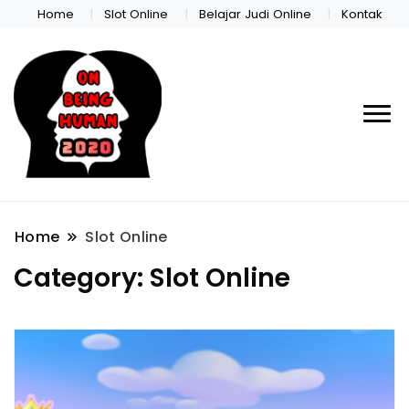
Home
Slot Online
Belajar Judi Online
Kontak
Home
Slot Online
Category:
Slot Online