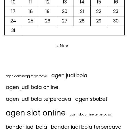
10
11
12
13
14
15
16
17
18
19
20
21
22
23
24
25
26
27
28
29
30
31
« Nov
agen judi bola
agen dominoqq terpercaya
agen judi bola online
agen judi bola terpercaya
agen sbobet
agen slot online
agen slot online terpercaya
bandar judi bola
bandar judi bola terpercaya