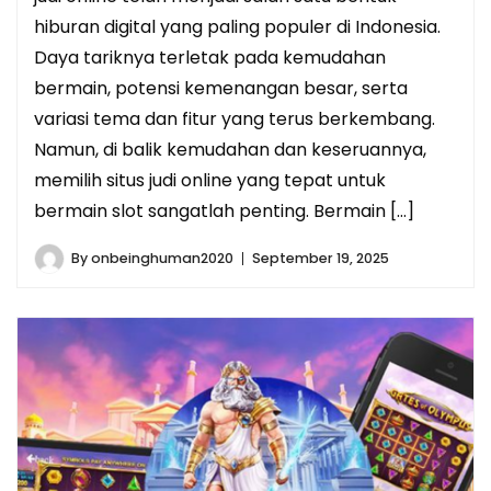
hiburan digital yang paling populer di Indonesia.
Daya tariknya terletak pada kemudahan
bermain, potensi kemenangan besar, serta
variasi tema dan fitur yang terus berkembang.
Namun, di balik kemudahan dan keseruannya,
memilih situs judi online yang tepat untuk
bermain slot sangatlah penting. Bermain […]
By
onbeinghuman2020
September 19, 2025