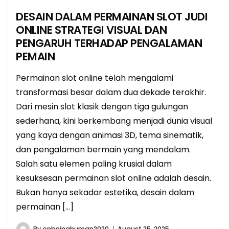
DESAIN DALAM PERMAINAN SLOT JUDI
ONLINE STRATEGI VISUAL DAN
PENGARUH TERHADAP PENGALAMAN
PEMAIN
Permainan slot online telah mengalami
transformasi besar dalam dua dekade terakhir.
Dari mesin slot klasik dengan tiga gulungan
sederhana, kini berkembang menjadi dunia visual
yang kaya dengan animasi 3D, tema sinematik,
dan pengalaman bermain yang mendalam.
Salah satu elemen paling krusial dalam
kesuksesan permainan slot online adalah desain.
Bukan hanya sekadar estetika, desain dalam
permainan […]
By
onbeinghuman2020
August 25, 2025