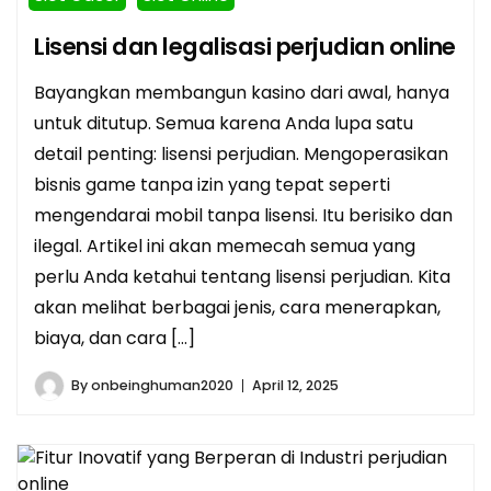
Lisensi dan legalisasi perjudian online
Bayangkan membangun kasino dari awal, hanya
untuk ditutup. Semua karena Anda lupa satu
detail penting: lisensi perjudian. Mengoperasikan
bisnis game tanpa izin yang tepat seperti
mengendarai mobil tanpa lisensi. Itu berisiko dan
ilegal. Artikel ini akan memecah semua yang
perlu Anda ketahui tentang lisensi perjudian. Kita
akan melihat berbagai jenis, cara menerapkan,
biaya, dan cara […]
By
onbeinghuman2020
April 12, 2025