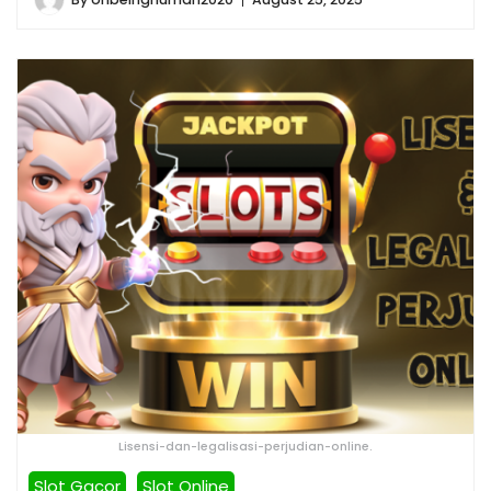
Lisensi-dan-legalisasi-perjudian-online.
Slot Gacor
Slot Online