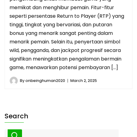
memikat dan menghibur pemain. Fitur-fitur
seperti persentase Return to Player (RTP) yang
tinggi, tingkat yang bervariasi, dan putaran
bonus yang menarik sangat penting dalam
menarik pemain. Selain itu, penyertaan simbol
wild, pengganda, dan jackpot progresif secara
signifikan meningkatkan pengalaman bermain
game, menawarkan potensi pembayaran […]
By
onbeinghuman2020
March 2, 2025
Search