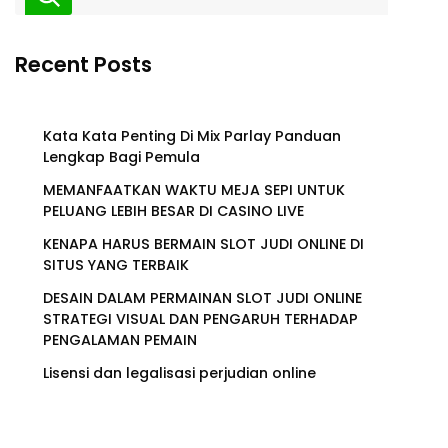
Recent Posts
Kata Kata Penting Di Mix Parlay Panduan
Lengkap Bagi Pemula
MEMANFAATKAN WAKTU MEJA SEPI UNTUK
PELUANG LEBIH BESAR DI CASINO LIVE
KENAPA HARUS BERMAIN SLOT JUDI ONLINE DI
SITUS YANG TERBAIK
DESAIN DALAM PERMAINAN SLOT JUDI ONLINE
STRATEGI VISUAL DAN PENGARUH TERHADAP
PENGALAMAN PEMAIN
Lisensi dan legalisasi perjudian online