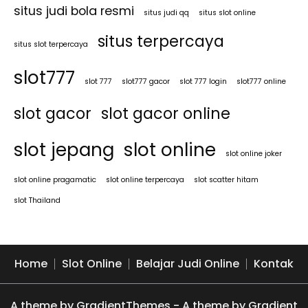
situs judi bola resmi
situs judi qq
situs slot online
situs terpercaya
situs slot terpercaya
slot777
slot 777
slot777 gacor
slot 777 login
slot777 online
slot gacor
slot gacor online
slot jepang
slot online
slot online joker
slot online pragamatic
slot online terpercaya
slot scatter hitam
slot Thailand
Home
Slot Online
Belajar Judi Online
Kontak
A theme by GradientThemes - A theme by Gradient