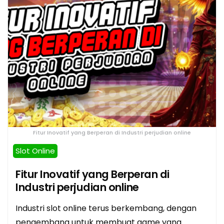
Fitur Inovatif yang Berperan di Industri perjudian online
Slot Online
Fitur Inovatif yang Berperan di
Industri perjudian online
Industri slot online terus berkembang, dengan
pengembang untuk membuat game yang