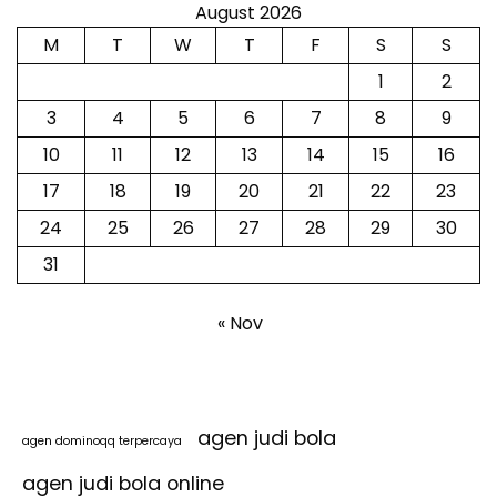
August 2026
M
T
W
T
F
S
S
1
2
3
4
5
6
7
8
9
10
11
12
13
14
15
16
17
18
19
20
21
22
23
24
25
26
27
28
29
30
31
« Nov
agen judi bola
agen dominoqq terpercaya
agen judi bola online