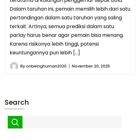
terutama di kalangan penggemar sepak bola.
Dalam taruhan ini, pemain memilih lebih dari satu
pertandingan dalam satu taruhan yang saling
terkait. Artinya, semua prediksi dalam satu
parlay harus benar agar pemain bisa menang.
Karena risikonya lebih tinggi, potensi
keuntungannya pun lebih […]
By
onbeinghuman2020
November 20, 2025
Search