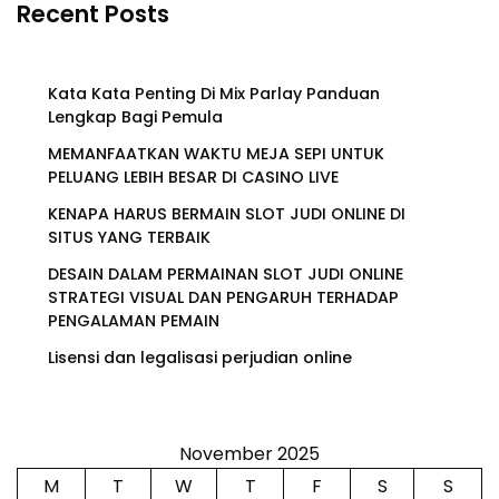
Recent Posts
Kata Kata Penting Di Mix Parlay Panduan
Lengkap Bagi Pemula
MEMANFAATKAN WAKTU MEJA SEPI UNTUK
PELUANG LEBIH BESAR DI CASINO LIVE
KENAPA HARUS BERMAIN SLOT JUDI ONLINE DI
SITUS YANG TERBAIK
DESAIN DALAM PERMAINAN SLOT JUDI ONLINE
STRATEGI VISUAL DAN PENGARUH TERHADAP
PENGALAMAN PEMAIN
Lisensi dan legalisasi perjudian online
November 2025
M
T
W
T
F
S
S